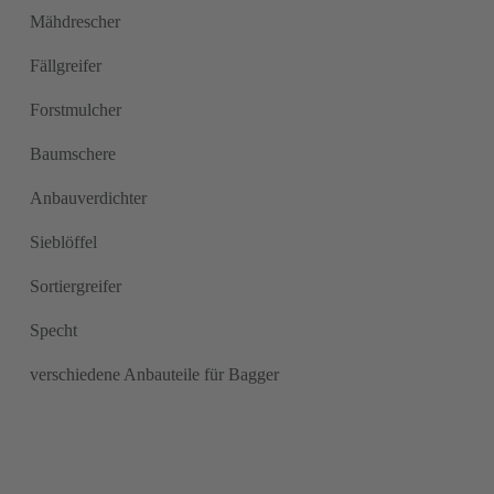
Mähdrescher
Fällgreifer
Forstmulcher
Baumschere
Anbauverdichter
Sieblöffel
Sortiergreifer
Specht
verschiedene Anbauteile für Bagger